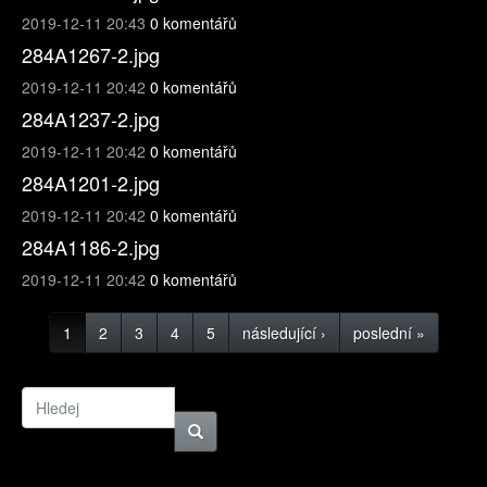
2019-12-11 20:43
0 komentářů
284A1267-2.jpg
2019-12-11 20:42
0 komentářů
284A1237-2.jpg
2019-12-11 20:42
0 komentářů
284A1201-2.jpg
2019-12-11 20:42
0 komentářů
284A1186-2.jpg
2019-12-11 20:42
0 komentářů
1
2
3
4
5
následující ›
poslední »