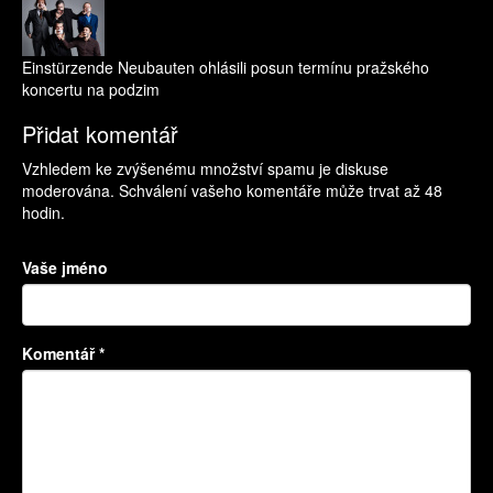
Einstürzende Neubauten ohlásili posun termínu pražského
koncertu na podzim
Přidat komentář
Vzhledem ke zvýšenému množství spamu je diskuse
moderována. Schválení vašeho komentáře může trvat až 48
hodin.
Vaše jméno
Komentář
*