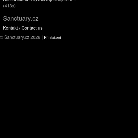
(413x)
Sanctuary.cz
Kontakt / Contact us
© Sanctuary.cz 2026 |
Přihlášení