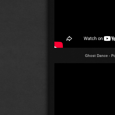
Ghost Dance - P