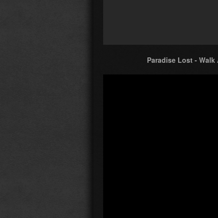
Paradise Lost - Walk