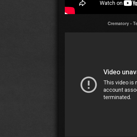
Crematory - T