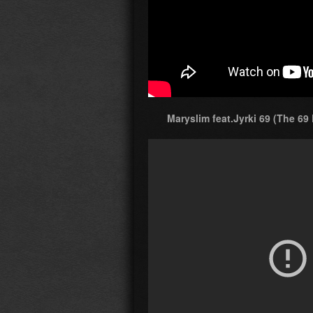
Maryslim feat.Jyrki 69 (The 69