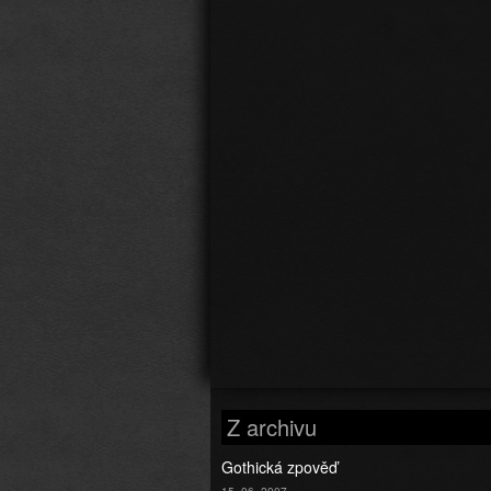
Z archivu
Gothická zpověď