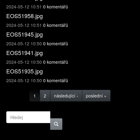
2024-05-12 10:51
0 komentářů
EOS51958.jpg
2024-05-12 10:51
0 komentářů
EOS51945.jpg
2024-05-12 10:50
0 komentářů
EOS51941.jpg
2024-05-12 10:50
0 komentářů
EOS51935.jpg
2024-05-12 10:50
0 komentářů
1
2
následující ›
poslední »